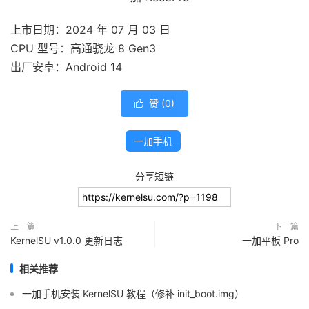
上市日期：2024 年 07 月 03 日
CPU 型号：高通骁龙 8 Gen3
出厂安卓：Android 14
赞 (
0
)

一加手机
分享短链
上一篇
下一篇
KernelSU v1.0.0 更新日志
一加平板 Pro
相关推荐
一加手机安装 KernelSU 教程（修补 init_boot.img）