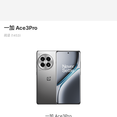
一加 Ace3Pro
阅读 (
1453
)
一加 Ace3Pro