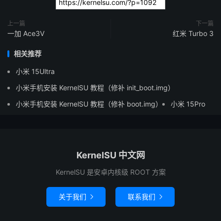
上一篇
下一篇
一加 Ace3V
红米 Turbo 3
相关推荐
小米 15Ultra
小米手机安装 KernelSU 教程（修补 init_boot.img）
小米手机安装 KernelSU 教程（修补 boot.img）
小米 15Pro
KernelSU 中文网
KernelSU 是安卓内核级 ROOT 方案
关于我们
联系我们

