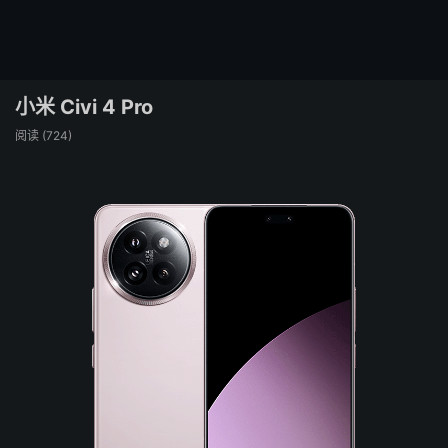
小米 Civi 4 Pro
阅读 (
724
)