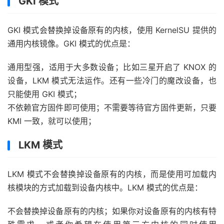
GKI 模式
GKI 模式会替换掉设备原有的内核，使用 KernelSU 提供的
通用内核镜像。GKI 模式的优点是：
通用型强，适用于大多数设备；比如三星开启了 KNOX 的
设备，LKM 模式无法运作。还有一些冷门的魔改设备，也
只能使用 GKI 模式；
不依赖官方固件即可使用；不需要等待官方固件更新，只要
KMI 一致，就可以使用；
LKM 模式
LKM 模式不会替换掉设备原有的内核，而是使用可加载内
核模块的方式加载到设备内核中。LKM 模式的优点是：
不会替换掉设备原有的内核；如果你对设备原有的内核有特