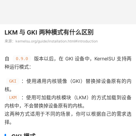
LKM 与 GKI 两种模式有什么区别
来源：kernelsu.org/guide/installation.html#introduction
自
版本以后，在 GKI 设备中，KernelSU 支持两
0.9.0
种运行模式：
：使用通用内核镜像（GKI）替换掉设备原有的内
GKI
核。
：使用可加载内核模块（LKM）的方式加载到设备
LKM
内核中，不会替换掉设备原有的内核。
这两种方式适用于不同的场景，你可以根据自己的需求选
择。