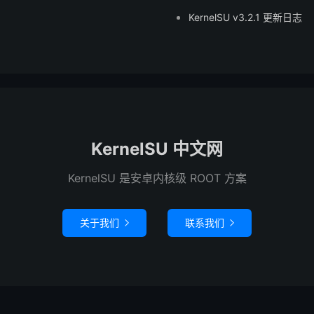
KernelSU v3.2.1 更新日志
KernelSU 中文网
KernelSU 是安卓内核级 ROOT 方案
关于我们
联系我们

