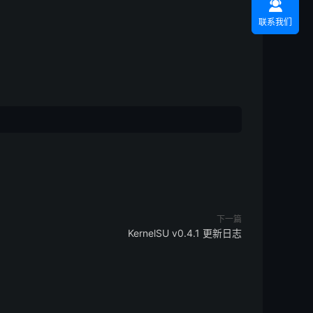

联系我们
下一篇
KernelSU v0.4.1 更新日志