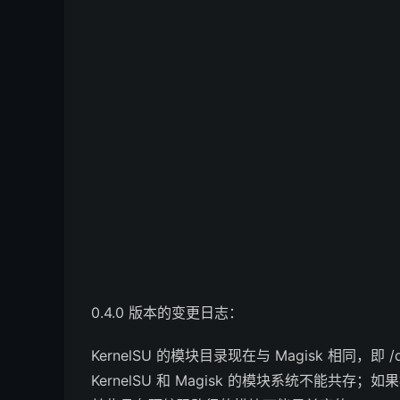
0.4.0 版本的变更日志：
KernelSU 的模块目录现在与 Magisk 相同，即 /d
KernelSU 和 Magisk 的模块系统不能共存；如