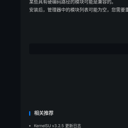
某些具有硬编码路径的模块可能是兼容的。
安装后，管理器中的模块列表可能为空，您需要
相关推荐
KernelSU v3.2.5 更新日志