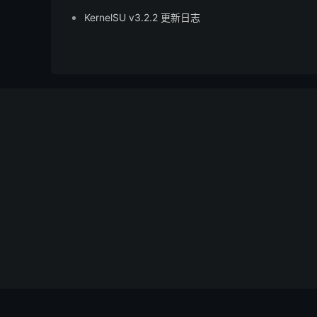
KernelSU v3.2.2 更新日志