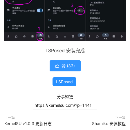
LSPosed 安装完成
赞 (
33
)

LSPosed
分享短链
上一篇
下一篇
KernelSU v1.0.3 更新日志
Shamiko 安装教程