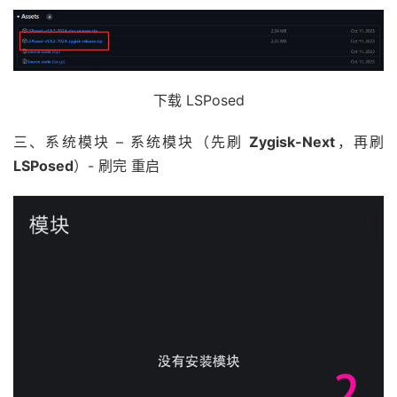
下载 LSPosed
三、系统模块 – 系统模块（先刷
Zygisk-Next
，再刷
LSPosed
）- 刷完 重启